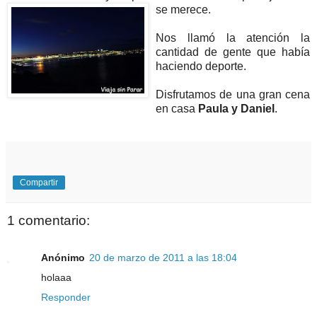
se merece.
Nos llamó la atención la
cantidad de gente que había
haciendo deporte.
Disfrutamos de una gran cena
en casa
Paula y Daniel
.
Compartir
1 comentario:
Anónimo
20 de marzo de 2011 a las 18:04
holaaa
Responder