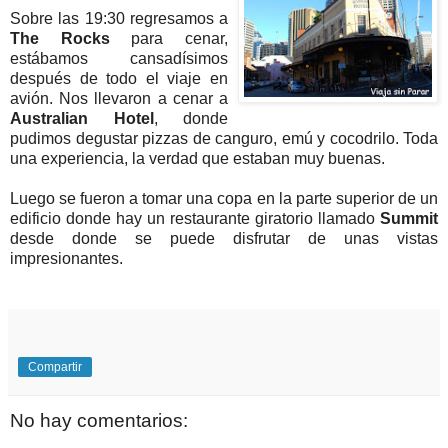
Sobre las 19:30 regresamos a
The Rocks
para cenar,
estábamos cansadísimos
después de todo el viaje en
avión. Nos llevaron a cenar a
Australian Hotel
, donde
pudimos degustar pizzas de canguro, emú y cocodrilo. Toda
una experiencia, la verdad que estaban muy buenas.
Luego se fueron a tomar una copa en la parte superior de un
edificio donde hay un restaurante giratorio llamado
Summit
desde donde se puede disfrutar de unas vistas
impresionantes.
Compartir
No hay comentarios: