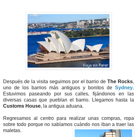
Después de la visita seguimos por el barrio de
The Rocks
,
uno de los barrios más antiguos y bonitos de
Sydney
.
Estuvimos paseando por sus calles, fijándonos en las
diversas casas que pueblan el barrio. Llegamos hasta la
Customs House
, la antigua aduana.
Regresamos al centro para realizar unas compras, ropa
sobre todo porque no sabíamos cuándo nos iban a traer las
maletas.