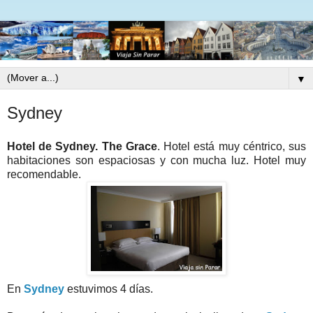
▼
Sydney
Hotel de Sydney. The Grace
. Hotel está muy céntrico, sus
habitaciones son espaciosas y con mucha luz. Hotel muy
recomendable.
En
Sydney
estuvimos 4 días.