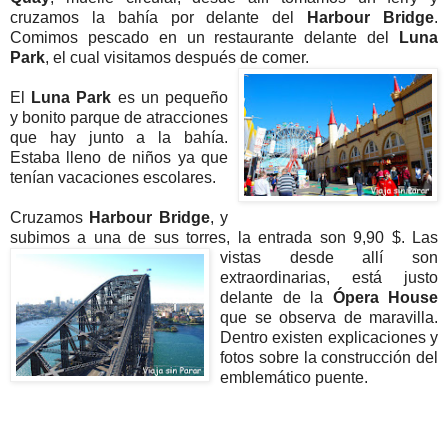
cruzamos la bahía por delante del
Harbour Bridge
.
Comimos pescado en un restaurante delante del
Luna
Park
, el cual visitamos después de comer.
El
Luna Park
es un pequeño
y bonito parque de atracciones
que hay junto a la bahía.
Estaba lleno de niños ya que
tenían vacaciones escolares.
Cruzamos
Harbour Bridge
, y
subimos a una de sus torres, la entrada son 9,90 $.
Las
vistas desde allí son
extraordinarias, está justo
delante de la
Ópera House
que se observa de maravilla.
Dentro existen explicaciones y
fotos sobre la construcción del
emblemático puente.