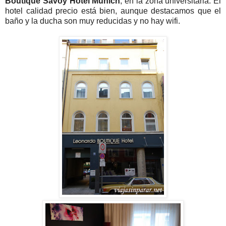
Boutique Savoy Hotel Munich
, en la zona universitaria. El
hotel calidad precio está bien, aunque destacamos que el
baño y la ducha son muy reducidas y no hay wifi.