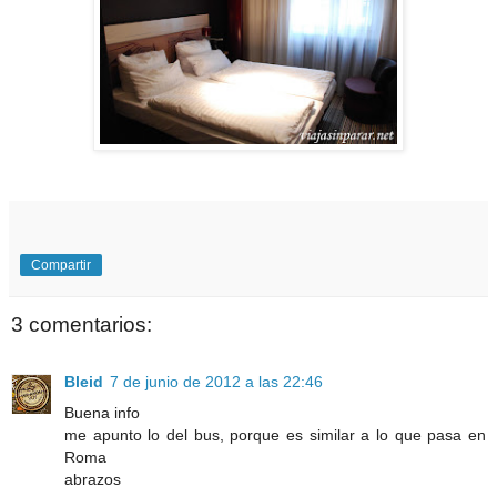
Compartir
3 comentarios:
Bleid
7 de junio de 2012 a las 22:46
Buena info
me apunto lo del bus, porque es similar a lo que pasa en
Roma
abrazos