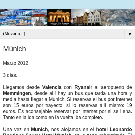
▼
Múnich
Marzo 2012.
3 días.
Llegamos desde
Valencia
con
Ryanair
al aeropuerto de
Memmingen
, desde allí hay un bus que tarda una hora y
media hasta llegar a Munich. Si reservas el bus por internet
son 15 euros por trayecto, si lo reservas allí mismo: 19
euros. Es aconsejable reservar por internet por si se llena.
Tanto en la ida como en la vuelta iba completo.
Una vez en
Munich
, nos alojamos en el
hotel Leonardo