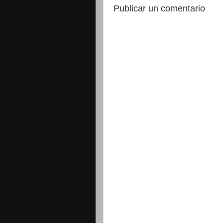
Publicar un comentario