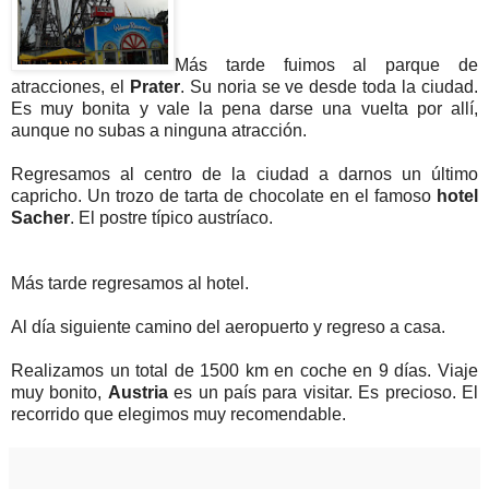
Más tarde fuimos al parque de
atracciones, el
Prater
. Su noria se ve desde toda la ciudad.
Es muy bonita y vale la pena darse una vuelta por allí,
aunque no subas a ninguna atracción.
Regresamos al centro de la ciudad a darnos un último
capricho. Un trozo de tarta de chocolate en el famoso
hotel
Sacher
. El postre típico austríaco.
Más tarde regresamos al hotel.
Al día siguiente camino del aeropuerto y regreso a casa.
Realizamos un total de 1500 km en coche en 9 días. Viaje
muy bonito,
Austria
es un país para visitar. Es precioso. El
recorrido que elegimos muy recomendable.