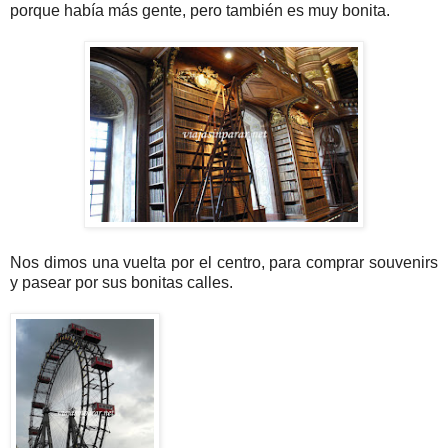
porque había más gente, pero también es muy bonita.
Nos dimos una vuelta por el centro, para comprar souvenirs
y pasear por sus bonitas calles.