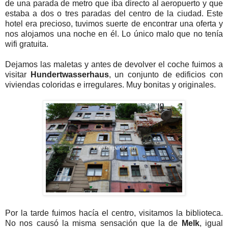
de una parada de metro que iba directo al aeropuerto y que
estaba a dos o tres paradas del centro de la ciudad. Este
hotel era precioso, tuvimos suerte de encontrar una oferta y
nos alojamos una noche en él. Lo único malo que no tenía
wifi gratuita.
Dejamos las maletas y antes de devolver el coche fuimos a
visitar
Hundertwasserhaus
, un conjunto de edificios con
viviendas coloridas e irregulares. Muy bonitas y originales.
Por la tarde fuimos hacía el centro, visitamos la biblioteca.
No nos causó la misma sensación que la de
Melk
, igual