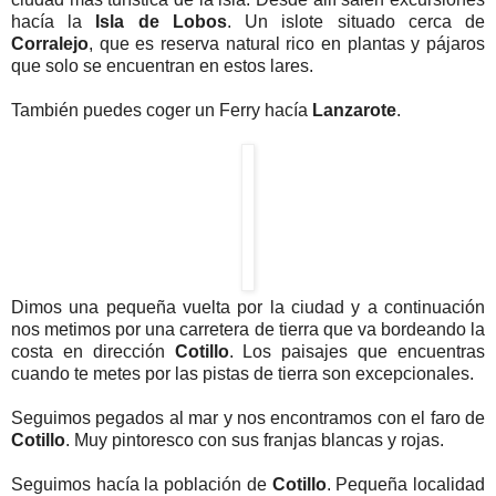
hacía la
Isla de Lobos
. Un islote situado cerca de
Corralejo
, que es reserva natural rico en plantas y pájaros
que solo se encuentran en estos lares.
También puedes coger un Ferry hacía
Lanzarote
.
Dimos una pequeña vuelta por la ciudad y a continuación
nos metimos por una carretera de tierra que va bordeando la
costa en dirección
Cotillo
. Los paisajes que encuentras
cuando te metes por las pistas de tierra son excepcionales.
Seguimos pegados al mar y nos encontramos con el faro de
Cotillo
. Muy pintoresco con sus franjas blancas y rojas.
Seguimos hacía la población de
Cotillo
. Pequeña localidad