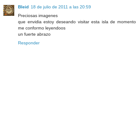
Bleid
18 de julio de 2011 a las 20:59
Preciosas imagenes
que envidia estoy deseando visitar esta isla de momento
me conformo leyendoos
un fuerte abrazo
Responder