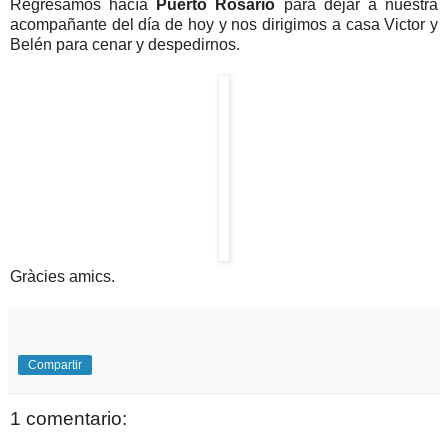
Regresamos hacía
Puerto Rosario
para dejar a nuestra
acompañante del día de hoy y nos dirigimos a casa Victor y
Belén para cenar y despedirnos.
Gràcies amics.
Compartir
1 comentario: