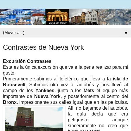
▼
Contrastes de Nueva York
Excursión Contrastes
Esta es la única excursión que vale la pena realizar para mi
gusto.
Primeramente subimos al teleférico que lleva a la
isla de
Roosevelt
. Subimos otra vez al autobús y nos llevó al
campo de los
Yankees,
junto a los
Mets
el equipo más
importante de
Nueva York,
y posteriormente al centro del
Bronx
, impresionante sus calles igual que en las películas.
Allí no bajamos del autobús,
la guía decía que era
peligroso, aunque
sinceramente no creo que